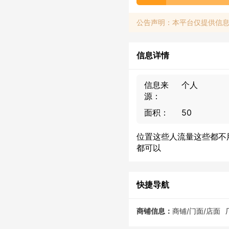
公告声明：本平台仅提供信
信息详情
信息来
个人
源：
面积：
50
位置这些人流量这些都不
都可以
快捷导航
商铺信息：
商铺/门面/店面