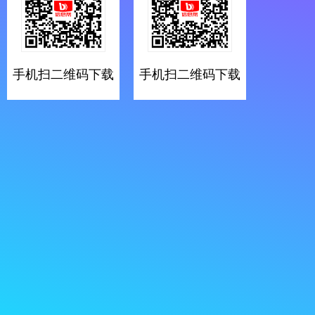
手机扫二维码下载
手机扫二维码下载