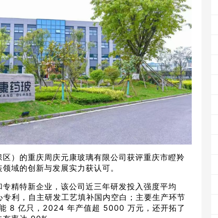
保区）的重庆周庆元康玻璃有限公司获评重庆市瞪羚
装领域的创新与发展实力获认可。
和专精特新企业，该公司近三年研发投入强度平均
 项核心专利，自主研发工艺填补国内空白；主要生产环节
 8 亿只，2024 年产值超 5000 万元，还开拓了