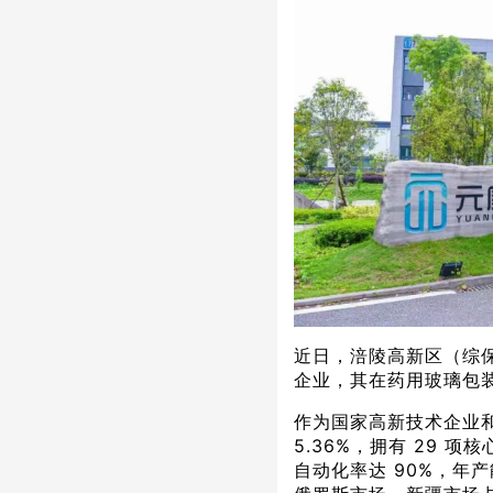
近日，涪陵高新区（综
企业，其在药用玻璃包
作为国家高新技术企业
5.36%，拥有 29
自动化率达 90%，年产能