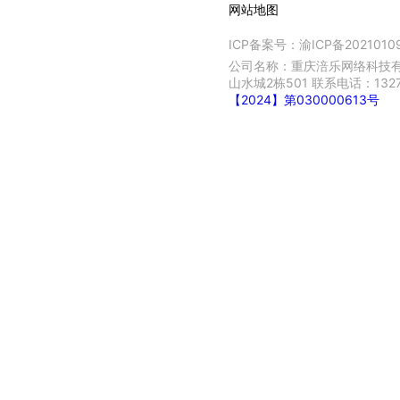
网站地图
ICP备案号：
渝ICP备2021010
公司名称：重庆涪乐网络科技有
山水城2栋501 联系电话：132
【2024】第030000613号