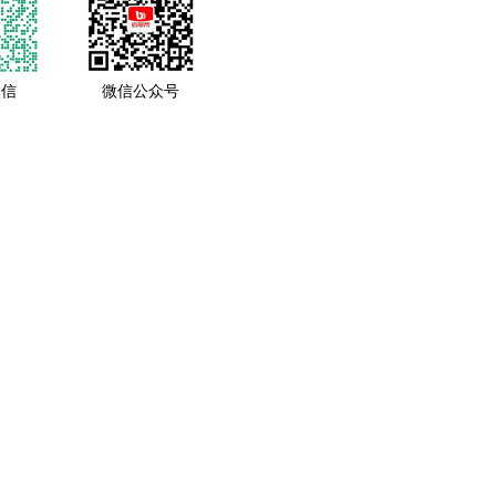
微信
微信公众号