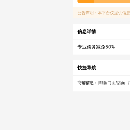
公告声明：本平台仅提供信
信息详情
专业债务减免50%
快捷导航
商铺信息：
商铺/门面/店面