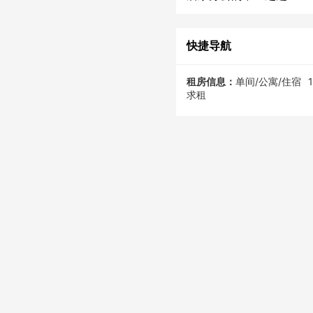
快捷导航
租房信息：
单间/公寓/住宿
求租