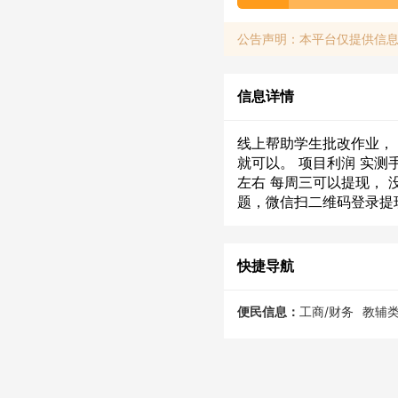
公告声明：本平台仅提供信
信息详情
线上帮助学生批改作业， 
就可以。 项目利润 实测手速
左右 每周三可以提现， 
题，微信扫二维码登录提
快捷导航
便民信息：
工商/财务
教辅