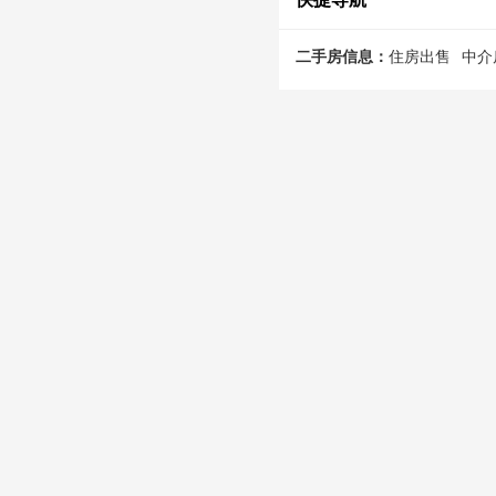
二手房信息：
住房出售
中介