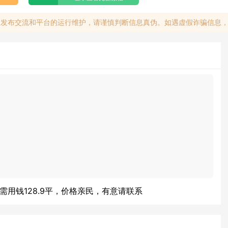
息发布交流和平台的运行维护，请谨慎判断信息真伪。如遇虚假诈骗信息
需用钱128.9平，价格亲民，有意请联系