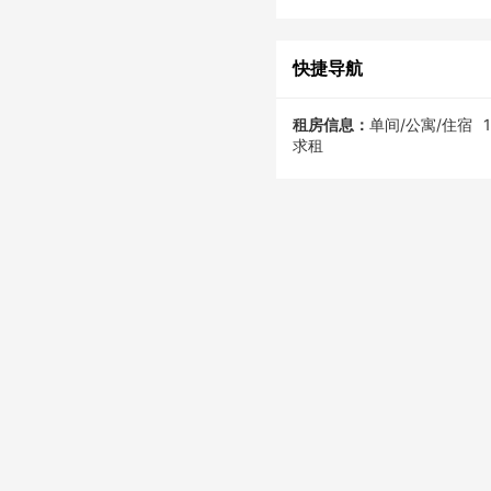
快捷导航
租房信息：
单间/公寓/住宿
求租