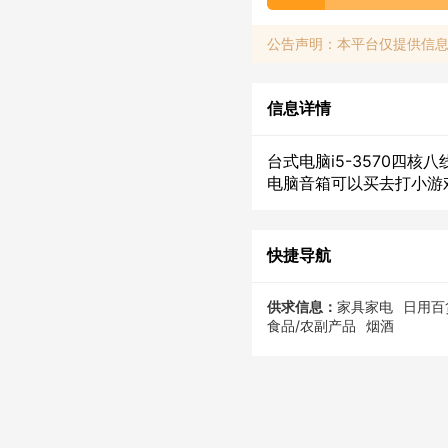
公告声明：本平台仅提供信
信息详情
台式电脑i5-3570四
电脑音箱可以买去打小游戏
快捷导航
供求信息：
家具家电
日用百
食品/农副产品
烟酒