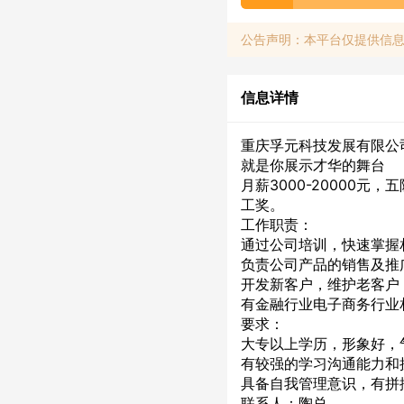
公告声明：本平台仅提供信
信息详情
重庆孚元科技发展有限公
就是你展示才华的舞台
月薪3000-20000
工奖。
工作职责：
通过公司培训，快速掌握
负责公司产品的销售及推
开发新客户，维护老客户
有金融行业电子商务行业
要求：
大专以上学历，形象好，
有较强的学习沟通能力和
具备自我管理意识，有拼
联系人：陶总