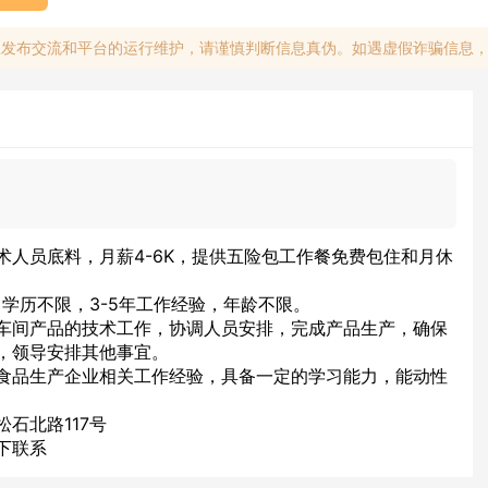
息发布交流和平台的运行维护，请谨慎判断信息真伪。如遇虚假诈骗信息
术人员底料，月薪4-6K，提供五险包工作餐免费包住和月休
学历不限，3-5年工作经验，年龄不限。
车间产品的技术工作，协调人员安排，完成产品生产，确保
，领导安排其他事宜。
食品生产企业相关工作经验，具备一定的学习能力，能动性
石北路117号
下联系