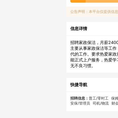
公告声明：本平台仅提供信
信息详情
招聘家政保洁，月薪240
主要从事家政保洁等工作
代的工作。要求热爱家政
能正式上户服务，热爱学
无不良习惯。
快捷导航
招聘信息：
普工/零时工
保姆
安保/管理员
司机/物流
财会