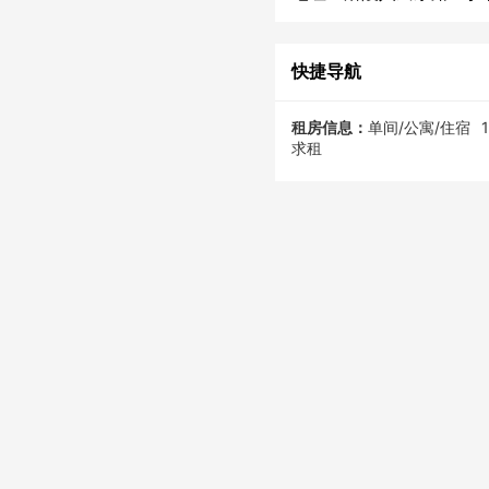
快捷导航
租房信息：
单间/公寓/住宿
求租