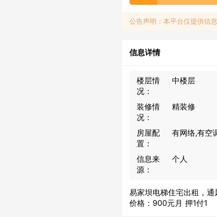
公告声明：本平台仅提供信
信息详情
楼层情
中楼层
况：
装修情
精装修
况：
房屋配
有网络,有空
置：
信息来
个人
源：
易家坝电梯住宅出租，通
价格：900元月 押1付1