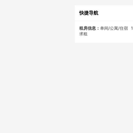
快捷导航
租房信息：
单间/公寓/住宿
求租