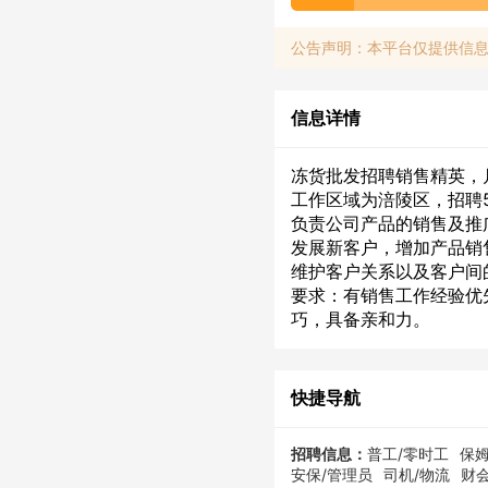
公告声明：本平台仅提供信
信息详情
冻货批发招聘销售精英，月薪
工作区域为涪陵区，招聘
负责公司产品的销售及推
发展新客户，增加产品销
维护客户关系以及客户间
要求：有销售工作经验优
巧，具备亲和力。
快捷导航
招聘信息：
普工/零时工
保姆
安保/管理员
司机/物流
财会