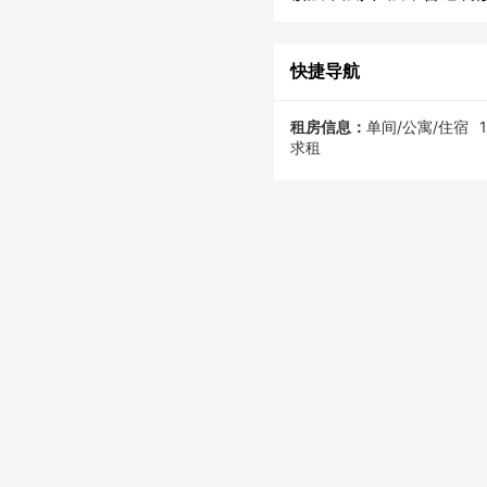
快捷导航
租房信息：
单间/公寓/住宿
求租