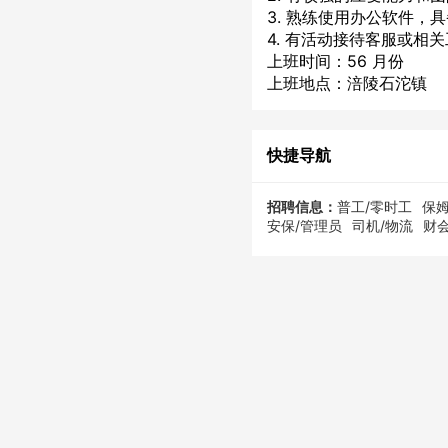
3. 熟练使用办公软件，
4. 有活动接待客服或相
上班时间：56 月份
上班地点：涪陵石沱镇
快捷导航
招聘信息：
普工/零时工
保姆
安保/管理员
司机/物流
财会