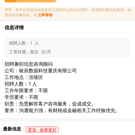
声明：本平台仅提供信息发布交流和平台的运行维护，请谨慎判断信息真伪。如
遇虚假诈骗信息，请
立即举报
信息详情
招聘人数：
1 人
工资待遇：
面议 元/月
招聘兼职信息咨询顾问
公司：棱辰数据科技重庆有限公司
工作地点：涪陵区
招聘人数：1 人
工作年限要求：不限
学历要求：不限
职责：负责解答客户咨询服务，促成成交。
要求：沟通能力强，有财税或金融相关工作经验优先。
最新信息
置顶 · 效果更好