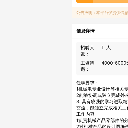
公告声明：本平台仅提供信
信息详情
招聘人
1 人
数：
工资待
4000-600
遇：
任职要求：
1机械电专业设计等相关专业大专
2能够协调或独立完成外
3. 具有较强的学习进
交流，能独立完成相关工
工作内容
1负责机械产品零部件的
2对机械产品的设计图纸