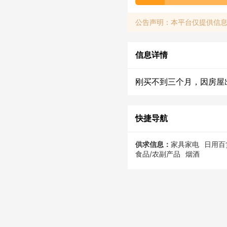
公告声明：本平台仅提供信
信息详情
刚买不到三个月，因房屋
快捷导航
供求信息：
家具家电
日用百
食品/农副产品
烟酒