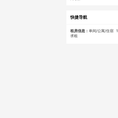
快捷导航
租房信息：
单间/公寓/住宿
求租