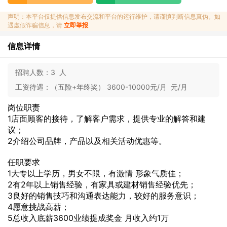
声明：本平台仅提供信息发布交流和平台的运行维护，请谨慎判断信息真伪。如
遇虚假诈骗信息，请
立即举报
信息详情
招聘人数：
3 人
工资待遇：
（五险+年终奖） 3600-10000元/月 元/月
岗位职责
1店面顾客的接待，了解客户需求，提供专业的解答和建
议；
2介绍公司品牌，产品以及相关活动优惠等。
任职要求
1大专以上学历，男女不限，有激情 形象气质佳；
2有2年以上销售经验，有家具或建材销售经验优先；
3良好的销售技巧和沟通表达能力，较好的服务意识；
4愿意挑战高薪；
5总收入底薪3600业绩提成奖金 月收入约1万