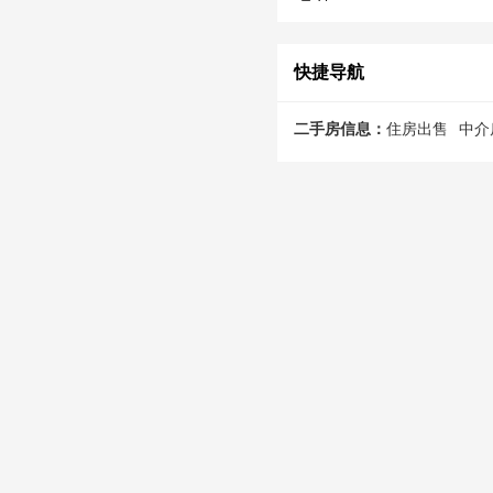
快捷导航
二手房信息：
住房出售
中介