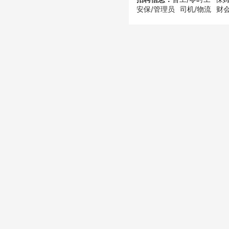
安保/管理员
司机/物流
财会