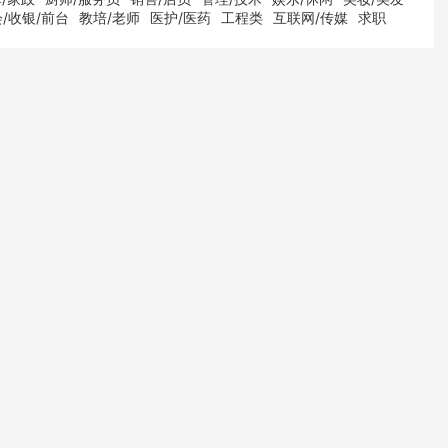
/收银/前台
教培/老师
医护/医药
工程类
互联网/传媒
求职