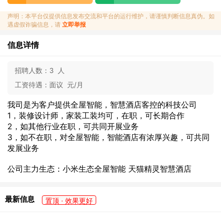
声明：本平台仅提供信息发布交流和平台的运行维护，请谨慎判断信息真伪。如
遇虚假诈骗信息，请
立即举报
信息详情
招聘人数：
3 人
工资待遇：
面议 元/月
我司是为客户提供全屋智能，智慧酒店客控的科技公司
1，装修设计师，家装工装均可，在职，可长期合作
2，如其他行业在职，可共同开展业务
3，如不在职，对全屋智能，智能酒店有浓厚兴趣，可共同
发展业务
公司主力生态：小米生态全屋智能 天猫精灵智慧酒店
最新信息
置顶 · 效果更好