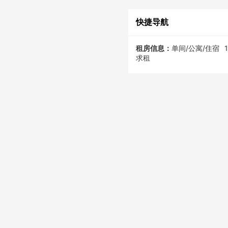
快捷导航
租房信息：
单间/公寓/住宿
求租