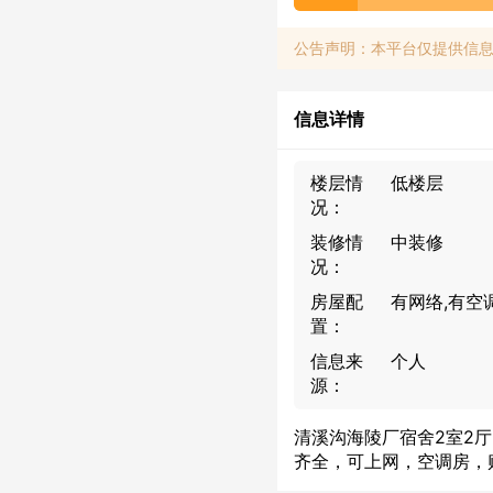
公告声明：本平台仅提供信
信息详情
楼层情
低楼层
况：
装修情
中装修
况：
房屋配
有网络,有空
置：
信息来
个人
源：
清溪沟海陵厂宿舍2室2厅
齐全，可上网，空调房，