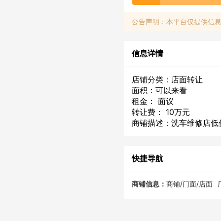
公告声明：本平台仅提供信
信息详情
店铺分类：店面转让
面积：可以来看
租金： 面议
转让费： 10万元
商铺描述：洗车维修店低
快捷导航
商铺信息：
商铺/门面/店面