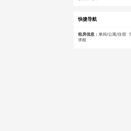
快捷导航
租房信息：
单间/公寓/住宿
求租