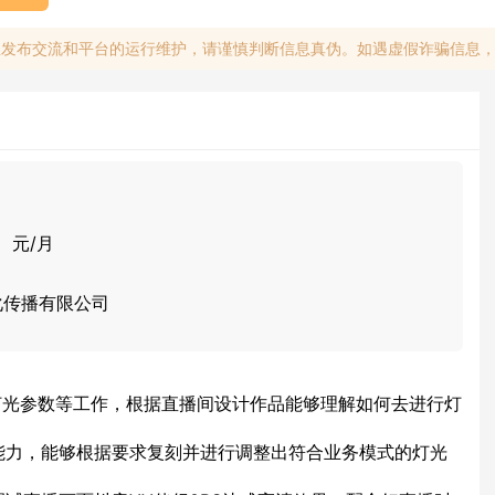
息发布交流和平台的运行维护，请谨慎判断信息真伪。如遇虚假诈骗信息
0 元/月
化传播有限公司
灯光参数等工作，根据直播间设计作品能够理解如何去进行灯
能力，能够根据要求复刻并进行调整出符合业务模式的灯光