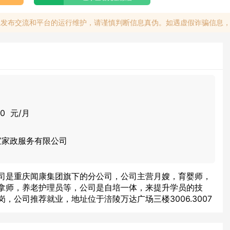
息发布交流和平台的运行维护，请谨慎判断信息真伪。如遇虚假诈骗信息
00 元/月
宝家政服务有限公司
司是重庆闻康集团旗下的分公司，公司主营月嫂，育婴师，
拿师，养老护理员等，公司是自培一体，来提升学员的技
，公司推荐就业，地址位于涪陵万达广场三楼3006.3007