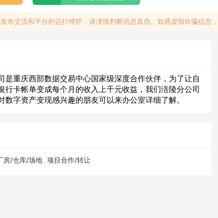
息发布交流和平台的运行维护，请谨慎判断信息真伪。如遇虚假诈骗信息
司是重庆西部数据交易中心国家级深度合作伙伴，为了让自
银行卡帐单变成每个月的收入上千元收益，我们涪陵分公司
对数字资产变现感兴趣的朋友可以来办公室详细了解。
厂房/仓库/场地
项目合作/转让