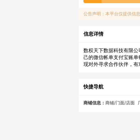
公告声明：本平台仅提供信
信息详情
数权天下数据科技有限公
己的微信帐单支付宝账单
现对外寻求合作伙伴，有
快捷导航
商铺信息：
商铺/门面/店面