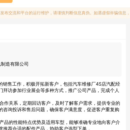
息发布交流和平台的运行维护，请谨慎判断信息真伪。如遇虚假诈骗信息
电制造有限公司
品的销售工作，积极开拓新客户，包括汽车维修厂4S店汽配经
门拜访参加行业展会等多种方式，推广公司产品，完成个人
良好合作关系，定期回访客户，及时了解客户需求，提供专业的
的咨询投诉和售后问题，确保客户满意度，促进客户重复购
配件产品的性能特点优势及适用车型，能够准确专业地向客户介
求推荐合适的配件产品，协助客户选型下单 。