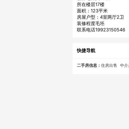
所在楼层17楼
面积：123平米
房屋户型：4室两厅2卫
装修程度毛坯
联系电话19923150546
快捷导航
二手房信息：
住房出售
中介