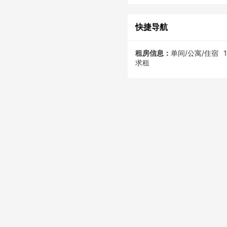
快捷导航
租房信息：
单间/公寓/住宿
求租