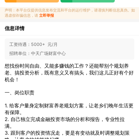
声明：本平台仅提供信息发布交流和平台的运行维护，请谨慎判断信息真伪。如
遇虚假诈骗信息，请
立即举报
信息详情
工资待遇：
5000+ 元/月
招聘单位：
中天广场财富中心
想找份时间自由、又能多赚钱的工作？还能帮别个规划养
老、搞投资分析，既有意义又有搞头，我们这儿正好有个好
机会！
一、岗位职责
1. 给客户量身定制财富养老规划方案，让老乡们晚年生活更
有保障。
2. 自己独立完成金融投资市场的分析和报告，专业性拉
满。
3. 跟到客户的投资情况走，要是有变动就及时调整规划策