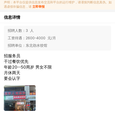
声明：本平台仅提供信息发布交流和平台的运行维护，请谨慎判断信息真伪。如
遇虚假诈骗信息，请
立即举报
信息详情
招聘人数：
3 人
工资待遇：
2600-4000 元/月
招聘单位：
东北劲水饺馆
招服务员
干过餐饮优先
年龄20--50周岁 男女不限
月休两天
要会认字