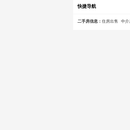
快捷导航
二手房信息：
住房出售
中介