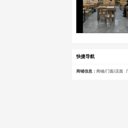
快捷导航
商铺信息：
商铺/门面/店面