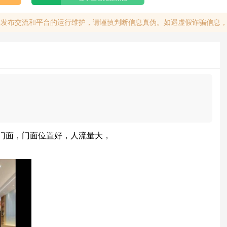
息发布交流和平台的运行维护，请谨慎判断信息真伪。如遇虚假诈骗信息
门面，门面位置好，人流量大，