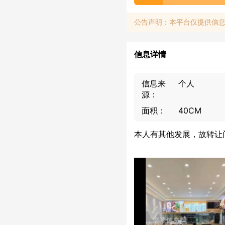
公告声明：本平台仅提供信
信息详情
信息来
个人
源：
面积：
40CM
本人有其他发展，故转让