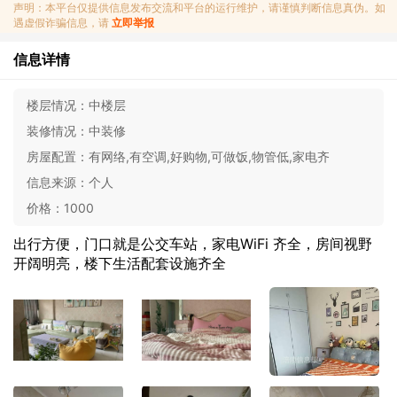
声明：本平台仅提供信息发布交流和平台的运行维护，请谨慎判断信息真伪。如
遇虚假诈骗信息，请
立即举报
信息详情
楼层情况：
中楼层
装修情况：
中装修
房屋配置：
有网络,有空调,好购物,可做饭,物管低,家电齐
信息来源：
个人
价格：
1000
出行方便，门口就是公交车站，家电WiFi 齐全，房间视野
开阔明亮，楼下生活配套设施齐全