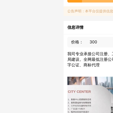
公告声明：本平台仅提供信
信息详情
价格：
300
我司专业承接公司注册、
局建设。全网最低注册公
字公证、商标代理