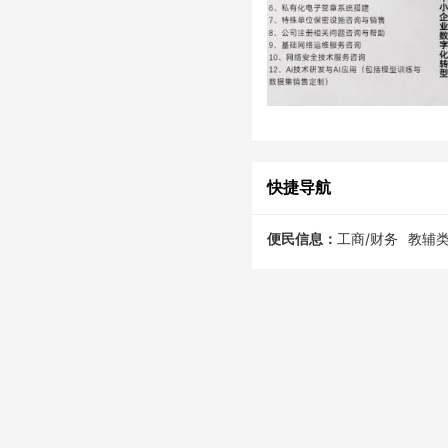
快捷导航
便民信息：
工商/财务
教辅