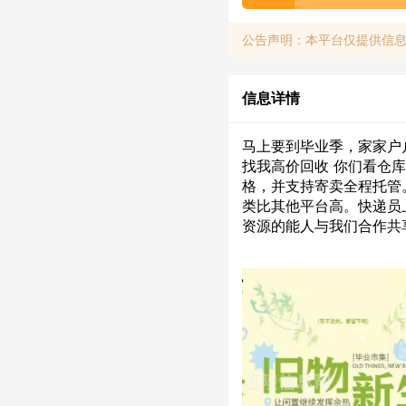
公告声明：本平台仅提供信
信息详情
马上要到毕业季，家家户
找我高价回收 你们看仓
格，并支持寄卖全程托管
类比其他平台高。快递员
资源的能人与我们合作共