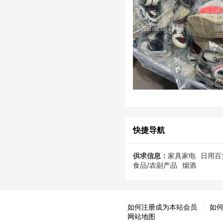
快捷导航
供求信息：
家具家电
日用百
食品/农副产品
烟酒
如何注册成为本站会员
|
如
网站地图