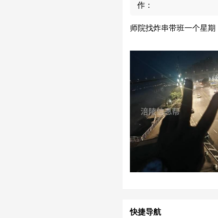
作：
师院找炸串带班一个星期
快捷导航