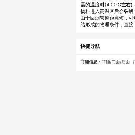
需的温度时(400℃左
物料进入高温区后会裂解
由于回烟管道距离短，可
结形成的物理条件，直接
快捷导航
商铺信息：
商铺/门面/店面