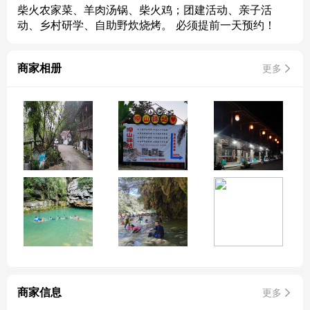
柴火农家菜、羊肉汤锅、柴火鸡；团建活动、亲子活
动、乡村研学、自助野炊烧烤。 必须提前一天预约！
商家相册
更多
商家信息
更多