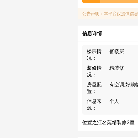
公告声明：本平台仅提供信
信息详情
楼层情
低楼层
况：
装修情
精装修
况：
房屋配
有空调,好购
置：
信息来
个人
源：
位置之江名苑精装修3室