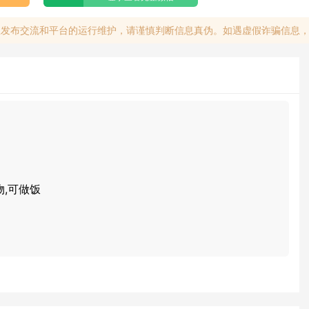
息发布交流和平台的运行维护，请谨慎判断信息真伪。如遇虚假诈骗信息
物,可做饭