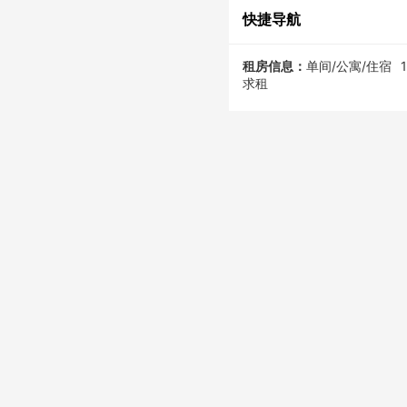
快捷导航
租房信息：
单间/公寓/住宿
求租