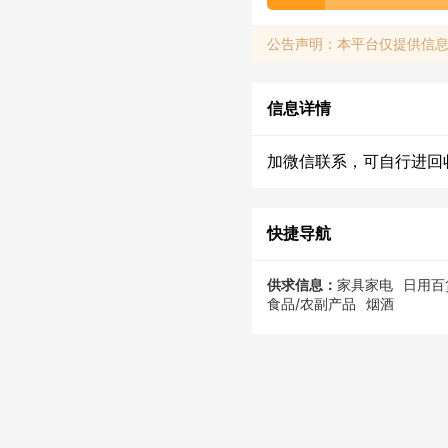
公告声明：本平台仅提供信
信息详情
加微信联系，可自行进回
快捷导航
供求信息：
家具家电
日用百
食品/农副产品
烟酒