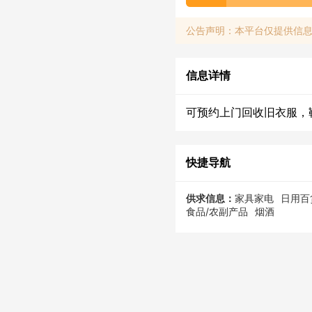
公告声明：本平台仅提供信
信息详情
可预约上门回收旧衣服，
快捷导航
供求信息：
家具家电
日用百
食品/农副产品
烟酒