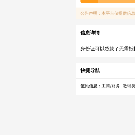
公告声明：本平台仅提供信
信息详情
身份证可以贷款了无需抵
快捷导航
便民信息：
工商/财务
教辅