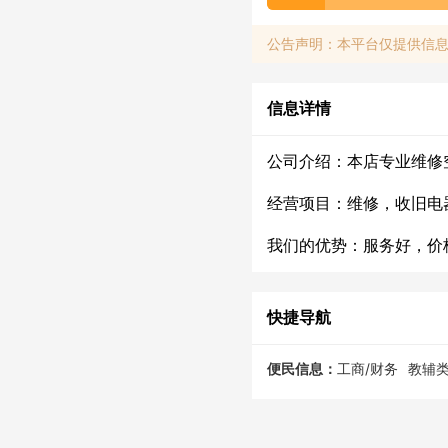
公告声明：本平台仅提供信
信息详情
公司介绍：本店专业维修
经营项目：维修，收旧电
我们的优势：服务好，价
快捷导航
便民信息：
工商/财务
教辅